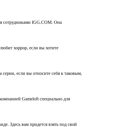
нная сотрудниками IGG.COM. Она
 любит хоррор, если вы хотите
 серии, если вы относите себя к таковым,
 компанией Gameloft специально для
иде. Здесь вам придется взять под свой