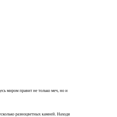
десь миром правит не только меч, но и
несколько разноцветных камней. Находя