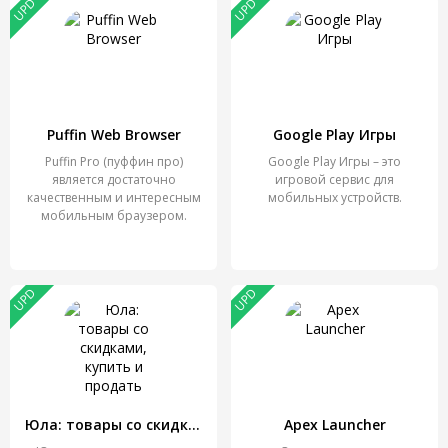
UPD
UPD
Puffin Web Browser
Google Play Игры
Puffin Pro (пуффин про)
Google Play Игры – это
является достаточно
игровой сервис для
качественным и интересным
мобильных устройств.
мобильным браузером.
UPD
UPD
Юла: товары со скидками, купить и продать
Apex Launcher