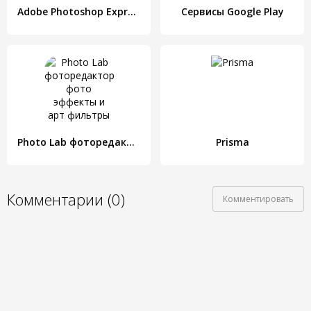
Adobe Photoshop Express
Сервисы Google Play
Photo Lab фоторедактор: фото эффекты и арт фильтры
Prisma
Комментарии (0)
Комментировать