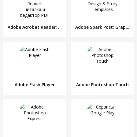
Adobe Acrobat Reader: читалка и редактор PDF
Adobe Spark Post: Graphic Design & Story Templates
Adobe Flash Player
Adobe Photoshop Touch