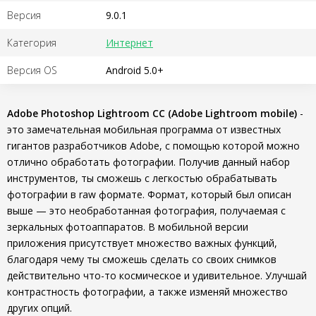
Версия
9.0.1
Категория
Интернет
Версия OS
Android 5.0+
Adobe Photoshop Lightroom CC (Adobe Lightroom mobile)
-
это замечательная мобильная программа от известных
гигантов разработчиков Adobe, с помощью которой можно
отлично обработать фотографии. Получив данный набор
инструментов, ты сможешь с легкостью обрабатывать
фотографии в raw формате. Формат, который был описан
выше — это необработанная фотография, получаемая с
зеркальных фотоаппаратов. В мобильной версии
приложения присутствует множество важных функций,
благодаря чему ты сможешь сделать со своих снимков
действительно что-то космическое и удивительное. Улучшай
контрастность фотографии, а также изменяй множество
других опций.