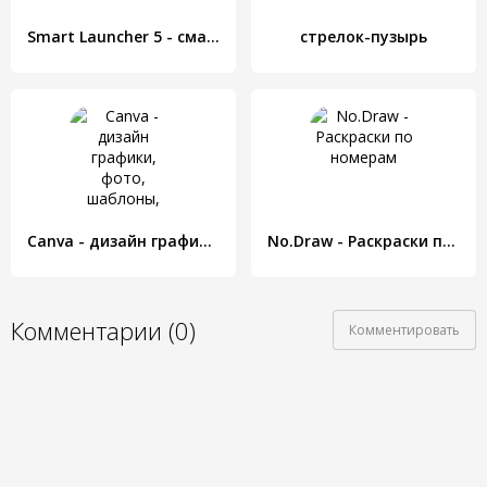
Smart Launcher 5 - смарт лаунчер
стрелок-пузырь
Canva - дизайн графики, фото, шаблоны, логотипы
No.Draw - Раскраски по номерам
Комментарии (0)
Комментировать