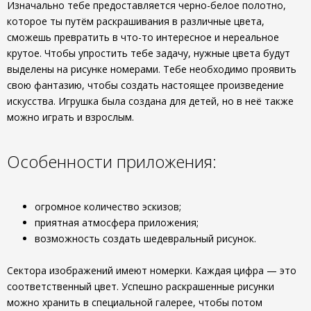
Изначально тебе предоставляется черно-белое полотно,
которое ты путём раскрашивания в различные цвета,
сможешь превратить в что-то интересное и нереальное
крутое. Чтобы упростить тебе задачу, нужные цвета будут
выделены на рисунке номерами. Тебе необходимо проявить
свою фантазию, чтобы создать настоящее произведение
искусства. Игрушка была создана для детей, но в неё также
можно играть и взрослым.
Особенности приложения:
огромное количество эскизов;
приятная атмосфера приложения;
возможность создать шедевральный рисунок.
Сектора изображений имеют номерки. Каждая цифра — это
соответственный цвет. Успешно раскрашенные рисунки
можно хранить в специальной галерее, чтобы потом