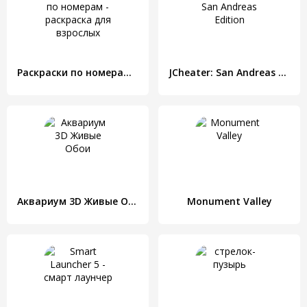
Раскраски по номерам - раскраска для взрослых
JCheater: San Andreas Edition
Аквариум 3D Живые Обои
Monument Valley