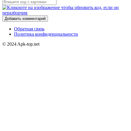
Добавить комментарий
Обратная связь
Политика конфиденциальности
© 2024 Apk-top.net