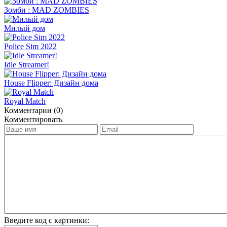
Зомби : MAD ZOMBIES
Милый дом
Police Sim 2022
Idle Streamer!
House Flipper: Дизайн дома
Royal Match
Комментарии (0)
Комментировать
Введите код с картинки: