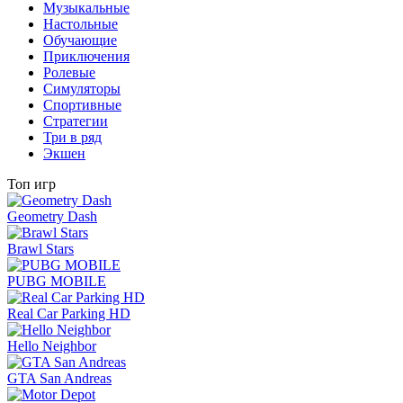
Музыкальные
Настольные
Обучающие
Приключения
Ролевые
Симуляторы
Спортивные
Стратегии
Три в ряд
Экшен
Топ игр
Geometry Dash
Brawl Stars
PUBG MOBILE
Real Car Parking HD
Hello Neighbor
GTA San Andreas