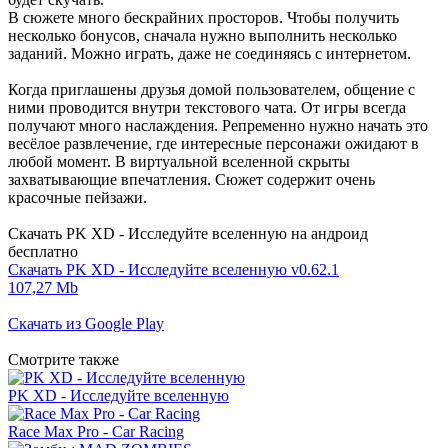
В сюжете много бескрайних просторов. Чтобы получить
несколько бонусов, сначала нужно выполнить несколько
заданий. Можно играть, даже не соединяясь с интернетом.
Когда приглашены друзья домой пользователем, общение с
ними проводится внутри текстового чата. От игры всегда
получают много наслаждения. Репременно нужно начать это
весёлое развлечение, где интересные персонажи ожидают в
любой момент. В виртуальной вселенной скрыты
захватывающие впечатления. Сюжет содержит очень
красочные пейзажи.
Скачать PK XD - Исследуйте вселенную на андроид
бесплатно
Скачать PK XD - Исследуйте вселенную v0.62.1
107,27 Mb
Скачать из Google Play
Смотрите также
PK XD - Исследуйте вселенную
Race Max Pro - Car Racing