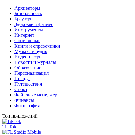
Архиваторы
Безопасность
Браузеры
Здоровье и фитнес
Инструменты
Интернет
Социальные
Книги и справочники
Музыка и аудио
Видеоплееры
Новости и журналы
Образование
Персонализация
Погода
Путешествия
Спорт
Файловые менеджеры
Финансы
Фотография
Топ приложений
TikTok