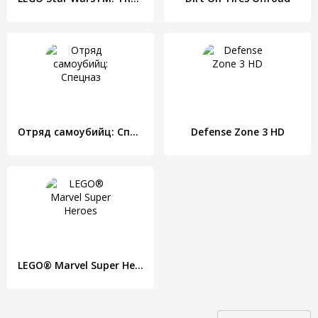
Отряд самоубийц: Спецназ
Defense Zone 3 HD
LEGO® Marvel Super Heroes