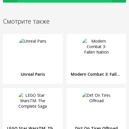
Смотрите также
Unreal Paris
Modern Combat 3: Fallen Nation
LEGO Star WarsTM: The Complete Saga
Dirt On Tires Offroad