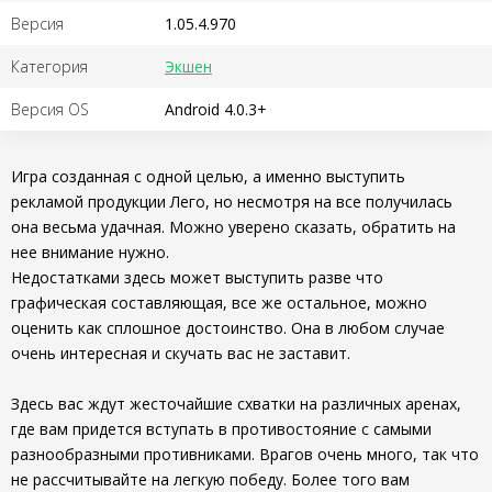
Версия
1.05.4.970
Категория
Экшен
Версия OS
Android 4.0.3+
Игра созданная с одной целью, а именно выступить
рекламой продукции Лего, но несмотря на все получилась
она весьма удачная. Можно уверено сказать, обратить на
нее внимание нужно.
Недостатками здесь может выступить разве что
графическая составляющая, все же остальное, можно
оценить как сплошное достоинство. Она в любом случае
очень интересная и скучать вас не заставит.
Здесь вас ждут жесточайшие схватки на различных аренах,
где вам придется вступать в противостояние с самыми
разнообразными противниками. Врагов очень много, так что
не рассчитывайте на легкую победу. Более того вам