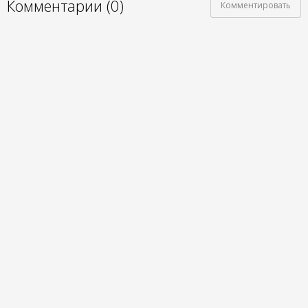
Комментарии (0)
Комментировать