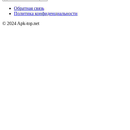
Обратная связь
Политика конфиденциальности
© 2024 Apk-top.net