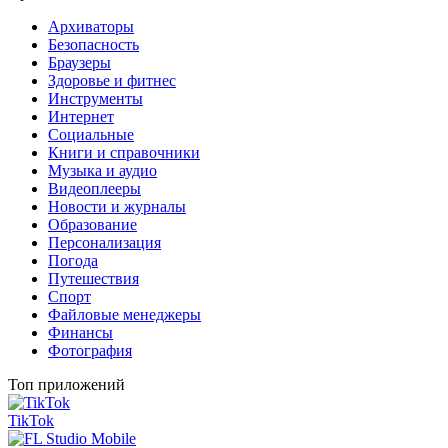
Архиваторы
Безопасность
Браузеры
Здоровье и фитнес
Инструменты
Интернет
Социальные
Книги и справочники
Музыка и аудио
Видеоплееры
Новости и журналы
Образование
Персонализация
Погода
Путешествия
Спорт
Файловые менеджеры
Финансы
Фотография
Топ приложений
TikTok