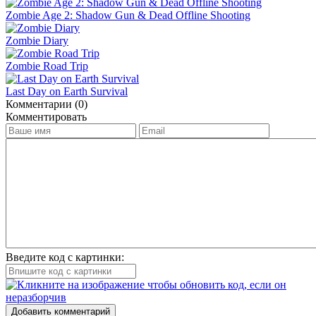
Zombie Age 2: Shadow Gun & Dead Offline Shooting
Zombie Diary
Zombie Road Trip
Last Day on Earth Survival
Комментарии (0)
Комментировать
Введите код с картинки:
Добавить комментарий