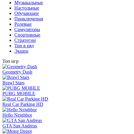
Музыкальные
Настольные
Обучающие
Приключения
Ролевые
Симуляторы
Спортивные
Стратегии
Три в ряд
Экшен
Топ игр
Geometry Dash
Brawl Stars
PUBG MOBILE
Real Car Parking HD
Hello Neighbor
GTA San Andreas