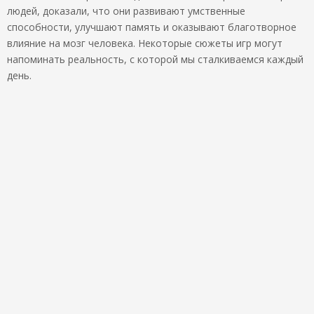
людей, доказали, что они развивают умственные
способности, улучшают память и оказывают благотворное
влияние на мозг человека. Некоторые сюжеты игр могут
напоминать реальность, с которой мы сталкиваемся каждый
день.