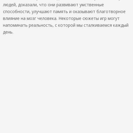
людей, доказали, что они развивают умственные
способности, улучшают память и оказывают благотворное
влияние на мозг человека. Некоторые сюжеты игр могут
напоминать реальность, с которой мы сталкиваемся каждый
день.