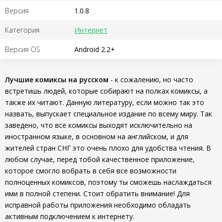
Версия
1.0.8
Категория
Интернет
Версия OS
Android 2.2+
Лучшие комиксы на русском
- к сожалению, но часто
встретишь людей, которые собирают на полках комиксы, а
также их читают. Данную литературу, если можно так это
назвать, выпускает специальное издание по всему миру. Так
заведено, что все комиксы выходят исключительно на
иностранном языке, в основном на английском, и для
жителей стран СНГ это очень плохо для удобства чтения. В
любом случае, перед тобой качественное приложение,
которое смогло вобрать в себя все возможности
полноценных комиксов, поэтому ты сможешь наслаждаться
ими в полной степени. Стоит обратить внимание! Для
исправной работы приложения необходимо обладать
активным подключением к интернету.