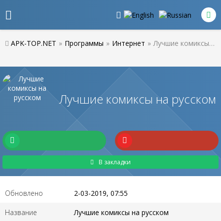
APK-TOP.NET
»
Программы
»
Интернет
»
Лучшие комиксы на русском
Лучшие комиксы на русском
В закладки
Обновлено
2-03-2019, 07:55
Название
Лучшие комиксы на русском