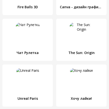
Fire Balls 3D
Canva - дизайн графики, фото, шаблоны, логотипы
Чат Рулетка
The Sun: Origin
Unreal Paris
Хочу лайки!