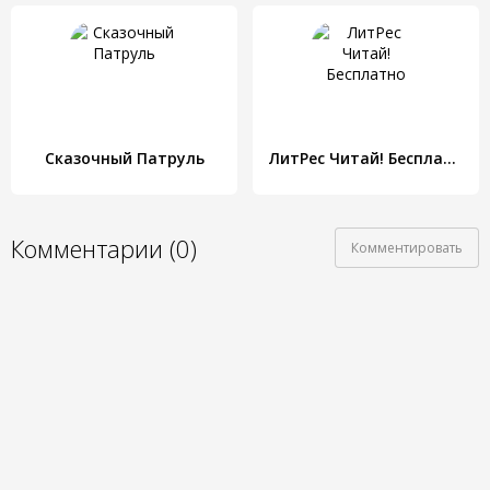
Сказочный Патруль
ЛитРес Читай! Бесплатно
Комментарии (0)
Комментировать