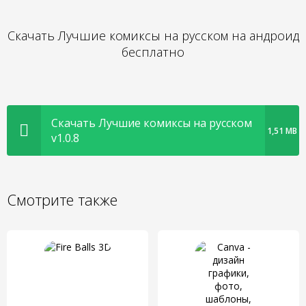
Скачать Лучшие комиксы на русском на андроид
бесплатно
Скачать Лучшие комиксы на русском
1,51 MB
v1.0.8
Смотрите также