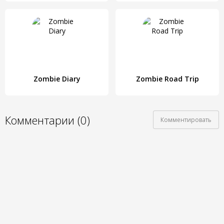
Zombie Diary
Zombie Road Trip
Комментарии (0)
Комментировать