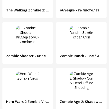
The Walking Zombie 2: Zombie shooter
объединить пистолет и стрелять зомби
Zombie Shooter - Киллер зомби Zombie.io
Zombie Ranch - Зомби стрелялки
Hero Wars 2 Zombie Virus
Zombie Age 2: Shadow Gun & Dead Offline Shooting