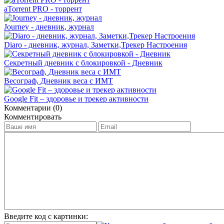
aTorrent PRO - торрент
Journey - дневник, журнал
Diaro - дневник, журнал, Заметки,Трекер Настроения
Секретный дневник с блокировкой - Дневник
Весограф, Дневник веса с ИМТ
Google Fit – здоровье и трекер активности
Комментарии (0)
Комментировать
Введите код с картинки: