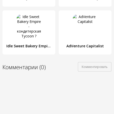
Idle Sweet Bakery Empire - кондитерская Tycoon ?
AdVenture Capitalist
Комментарии (0)
Комментировать