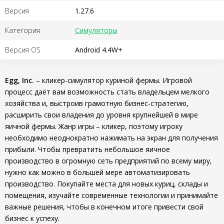
Версия
1.27.6
Категория
Симуляторы
Версия OS
Android 4.4W+
Egg, Inc.
– кликер-симулятор куриной фермы. Игровой
процесс даёт вам возможность стать владельцем мелкого
хозяйства и, выстроив грамотную бизнес-стратегию,
расширить свои владения до уровня крупнейшей в мире
яичной фермы. Жанр игры – кликер, поэтому игроку
необходимо неоднократно нажимать на экран для получения
прибыли. Чтобы превратить небольшое яичное
производство в огромную сеть предприятий по всему миру,
нужно как можно в большей мере автоматизировать
производство. Покупайте места для новых куриц, склады и
помещения, изучайте современные технологии и принимайте
важные решения, чтобы в конечном итоге привести свой
бизнес к успеху.