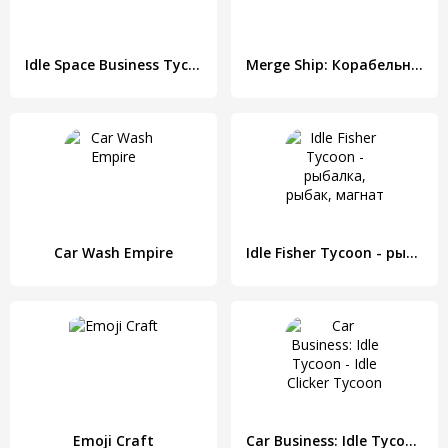
Idle Space Business Tycoon
Merge Ship: Корабельный магнат
Car Wash Empire
Idle Fisher Tycoon - рыбалка, рыбак, магнат
Emoji Craft
Car Business: Idle Tycoon - Idle Clicker Tycoon