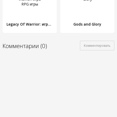
Legacy Of Warrior: игра RPG игры
Gods and Glory
Комментарии (0)
Комментировать