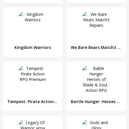
Kingdom Warriors
We Bare Bears Match3 Repairs
Tempest: Pirate Action RPG Premium
Battle Hunger: Heroes of Blade & Soul - Action RPG