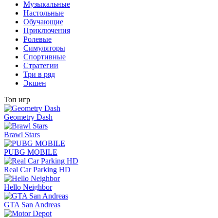
Музыкальные
Настольные
Обучающие
Приключения
Ролевые
Симуляторы
Спортивные
Стратегии
Три в ряд
Экшен
Топ игр
Geometry Dash
Brawl Stars
PUBG MOBILE
Real Car Parking HD
Hello Neighbor
GTA San Andreas