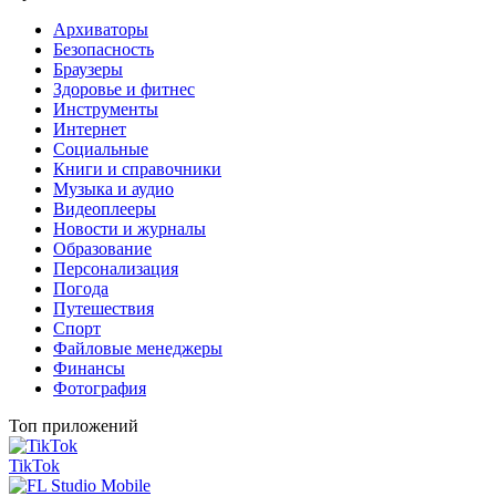
Архиваторы
Безопасность
Браузеры
Здоровье и фитнес
Инструменты
Интернет
Социальные
Книги и справочники
Музыка и аудио
Видеоплееры
Новости и журналы
Образование
Персонализация
Погода
Путешествия
Спорт
Файловые менеджеры
Финансы
Фотография
Топ приложений
TikTok