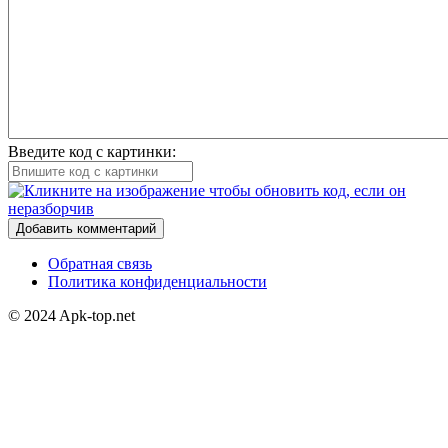
Введите код с картинки:
Добавить комментарий
Обратная связь
Политика конфиденциальности
© 2024 Apk-top.net