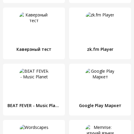
Каверзный тест
zk.fm Player
BEAT FEVER - Music Planet
Google Play Маркет