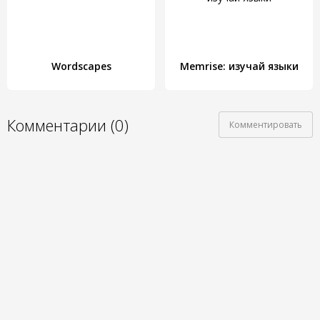
Wordscapes
Memrise: изучай языки
Комментарии (0)
Комментировать