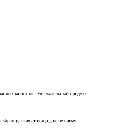
 милых монстров. Увлекательный продукт
. Французская столица долгое время