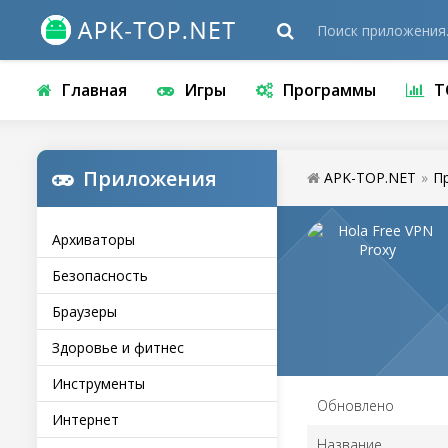
Главная
Игры
Программы
Т
Приложения
APK-TOP.NET
»
П
Архиваторы
Безопасность
Браузеры
Здоровье и фитнес
Инструменты
Обновлено
Интернет
Название