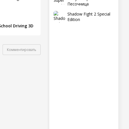
Песочница
Shadow Fight 2 Special
Edition
School Driving 3D
Комментировать