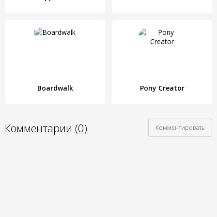
Boardwalk
Pony Creator
Комментарии (0)
Комментировать