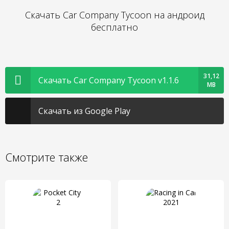
Скачать Car Company Tycoon на андроид
бесплатно
31,12
Скачать Car Company Tycoon v1.1.6
MB
Скачать из Google Play
Смотрите также