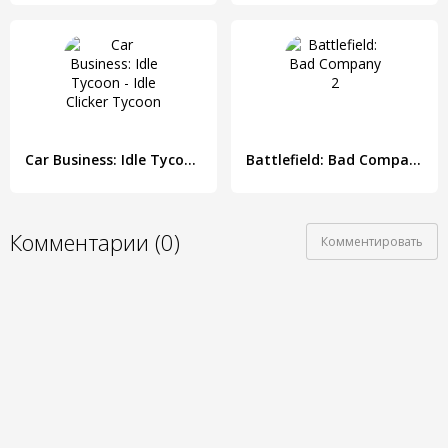
Car Business: Idle Tycoon - Idle Clicker Tycoon
Battlefield: Bad Company 2
Комментарии (0)
Комментировать