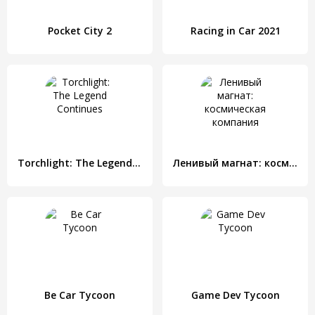
Pocket City 2
Racing in Car 2021
Torchlight: The Legend Continues
Ленивый магнат: космическая компания
Be Car Tycoon
Game Dev Tycoon