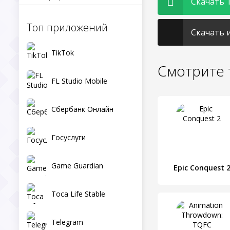
Скачать 
Топ приложений
Скачать и
TikTok
Смотрите 
FL Studio Mobile
Сбербанк Онлайн
Госуслуги
Game Guardian
Epic Conquest 
Toca Life Stable
Telegram