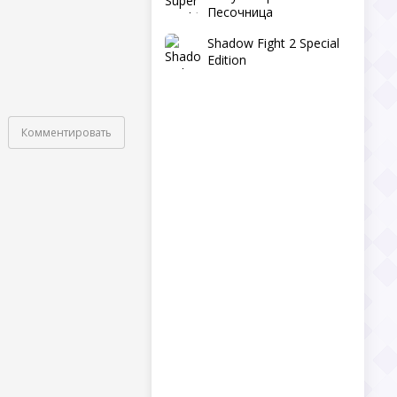
Песочница
Shadow Fight 2 Special
Edition
Комментировать