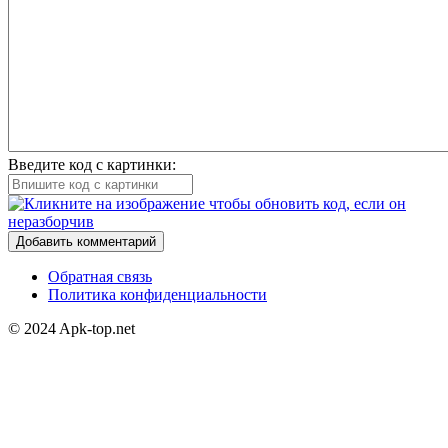
Введите код с картинки:
Добавить комментарий
Обратная связь
Политика конфиденциальности
© 2024 Apk-top.net