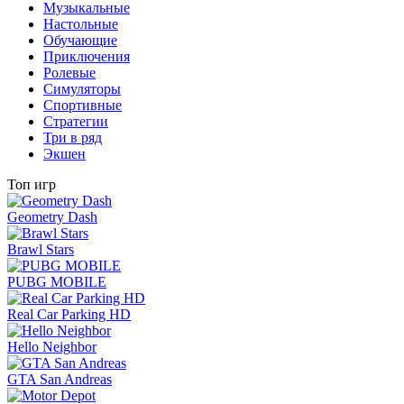
Музыкальные
Настольные
Обучающие
Приключения
Ролевые
Симуляторы
Спортивные
Стратегии
Три в ряд
Экшен
Топ игр
Geometry Dash
Brawl Stars
PUBG MOBILE
Real Car Parking HD
Hello Neighbor
GTA San Andreas