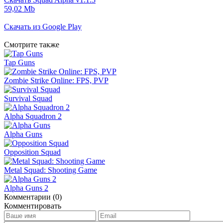
59,02 Mb
Скачать из Google Play
Смотрите также
Tap Guns
Zombie Strike Online: FPS, PVP
Survival Squad
Alpha Squadron 2
Alpha Guns
Opposition Squad
Metal Squad: Shooting Game
Alpha Guns 2
Комментарии (0)
Комментировать