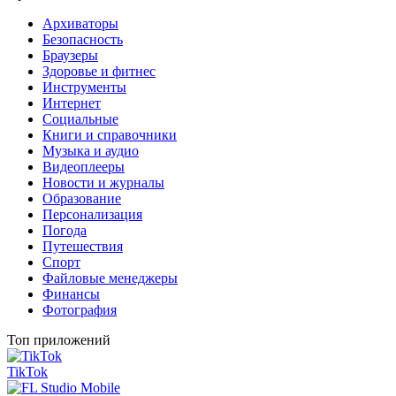
Архиваторы
Безопасность
Браузеры
Здоровье и фитнес
Инструменты
Интернет
Социальные
Книги и справочники
Музыка и аудио
Видеоплееры
Новости и журналы
Образование
Персонализация
Погода
Путешествия
Спорт
Файловые менеджеры
Финансы
Фотография
Топ приложений
TikTok