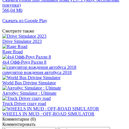
покупки)
566,04 Mb
Скачать из Google Play
Смотрите также
Drive Simulator 2023
Rage Road
4x4 Офф-Роуд Ралли 8
симулятор вождения автобуса 2018
World Bus Driving Simulator
Автобус Simulator : Ultimate
Truck Driver crazy road
WHEELS IN MUD : OFF-ROAD SIMULATOR
Комментарии (0)
Комментировать