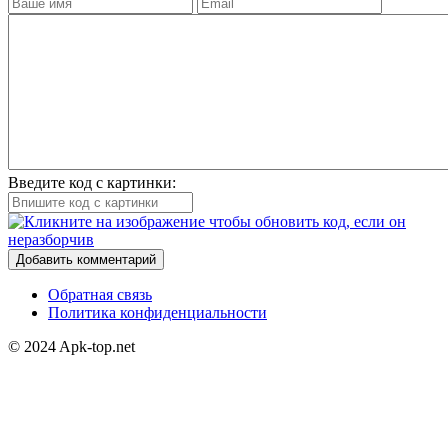
Введите код с картинки:
Добавить комментарий
Обратная связь
Политика конфиденциальности
© 2024 Apk-top.net