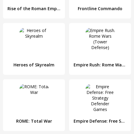
Rise of the Roman Empire
Frontline Commando
Heroes of Skyrealm
Empire Rush: Rome Wars (Tower Defense)
ROME: Total War
Empire Defense: Free Strategy Defender Games