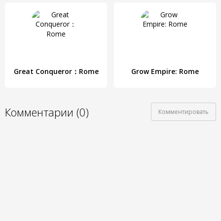
Great Conqueror：Rome
Grow Empire: Rome
Комментарии (0)
Комментировать