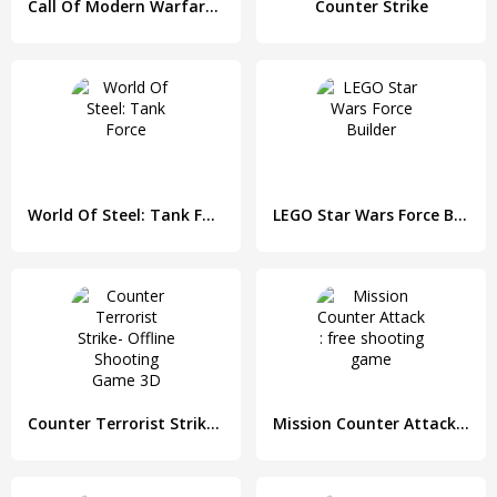
Call Of Modern Warfare: Secret Agent FPS
Counter Strike
World Of Steel: Tank Force
LEGO Star Wars Force Builder
Counter Terrorist Strike- Offline Shooting Game 3D
Mission Counter Attack : free shooting game