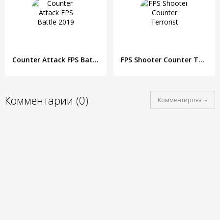
Counter Attack FPS Battle 2019
FPS Shooter Counter Terrorist
Комментарии (0)
Комментировать