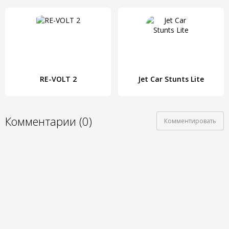
RE-VOLT 2
Jet Car Stunts Lite
Комментарии (0)
Комментировать