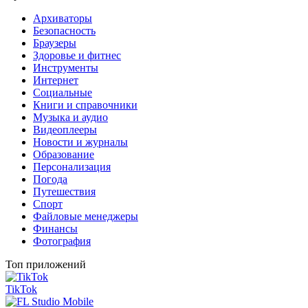
Архиваторы
Безопасность
Браузеры
Здоровье и фитнес
Инструменты
Интернет
Социальные
Книги и справочники
Музыка и аудио
Видеоплееры
Новости и журналы
Образование
Персонализация
Погода
Путешествия
Спорт
Файловые менеджеры
Финансы
Фотография
Топ приложений
TikTok