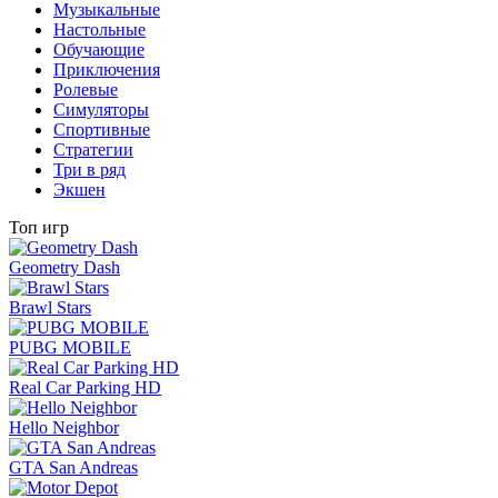
Музыкальные
Настольные
Обучающие
Приключения
Ролевые
Симуляторы
Спортивные
Стратегии
Три в ряд
Экшен
Топ игр
Geometry Dash
Brawl Stars
PUBG MOBILE
Real Car Parking HD
Hello Neighbor
GTA San Andreas