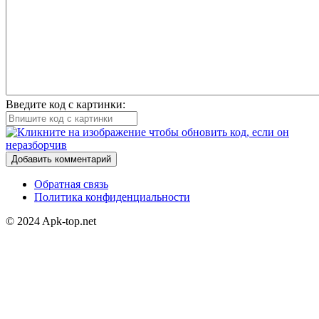
Введите код с картинки:
Добавить комментарий
Обратная связь
Политика конфиденциальности
© 2024 Apk-top.net