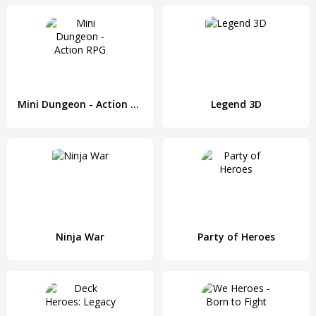
Mini Dungeon - Action RPG
Legend 3D
Ninja War
Party of Heroes