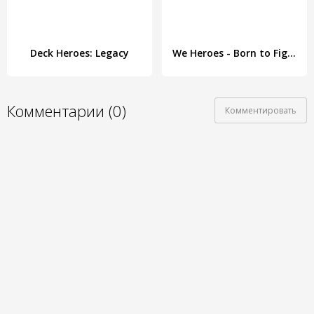
Deck Heroes: Legacy
We Heroes - Born to Fight
Комментарии (0)
Комментировать