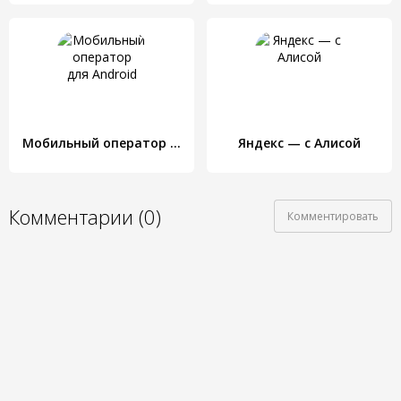
Мобильный оператор для Android
Яндекс — с Алисой
Комментарии (0)
Комментировать