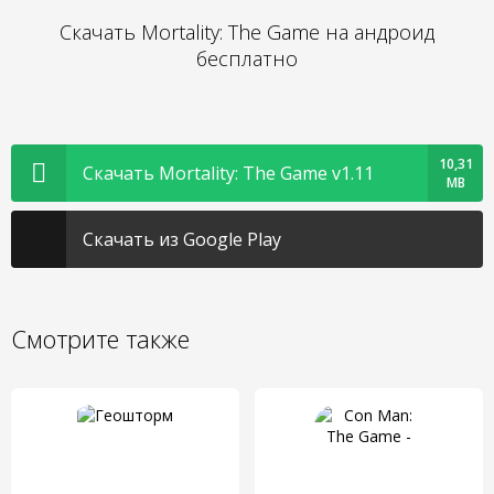
Скачать Mortality: The Game на андроид
бесплатно
10,31
Скачать Mortality: The Game v1.11
MB
Скачать из Google Play
Смотрите также