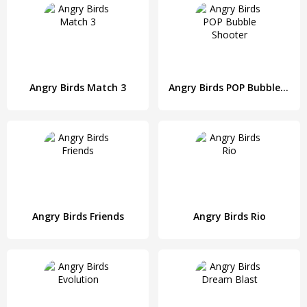
Angry Birds Match 3
Angry Birds POP Bubble Shooter
Angry Birds Friends
Angry Birds Rio