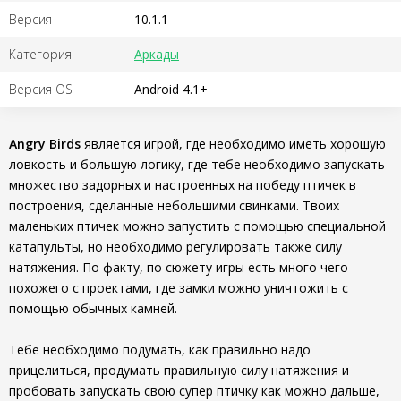
Версия
10.1.1
Категория
Аркады
Версия OS
Android 4.1+
Angry Birds
является игрой, где необходимо иметь хорошую
ловкость и большую логику, где тебе необходимо запускать
множество задорных и настроенных на победу птичек в
построения, сделанные небольшими свинками. Твоих
маленьких птичек можно запустить с помощью специальной
катапульты, но необходимо регулировать также силу
натяжения. По факту, по сюжету игры есть много чего
похожего с проектами, где замки можно уничтожить с
помощью обычных камней.
Тебе необходимо подумать, как правильно надо
прицелиться, продумать правильную силу натяжения и
пробовать запускать свою супер птичку как можно дальше,