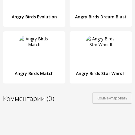
Angry Birds Evolution
Angry Birds Dream Blast
Angry Birds Match
Angry Birds Star Wars II
Комментарии (0)
Комментировать