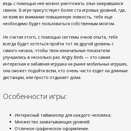
ведь с помощью неё можно уничтожить злых зажравшихся
свинок. В игре присутствует более ста игровых уровней, где,
не взяв во внимание повышенную ловкость, тебе еще
необходимо будет пользоваться собственным мозгом.
Не считая этого, с помощью системы очков опыта, тебе
всегда будет хотеться пройти тот ли другой уровень с
самого начала, чтобы твои изначальные показатели
улучшились в несколько раз. Angry Birds — это самая
интересная и забавная игрушка на рынке мобильных игрушек,
она сможет подойти всем, кто очень часто ездит на длинные
дистанции, или просто отдыхает дома.
Особенности игры:
Интересный таймкиллер для каждого человека;
Множество захватывающих уровней;
Отличное графическое оформление.