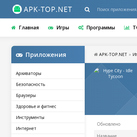
Главная
Игры
Программы
Т
Приложения
APK-TOP.NET
»
И
Архиваторы
Безопасность
Браузеры
Здоровье и фитнес
Инструменты
Обновлено
Интернет
Название