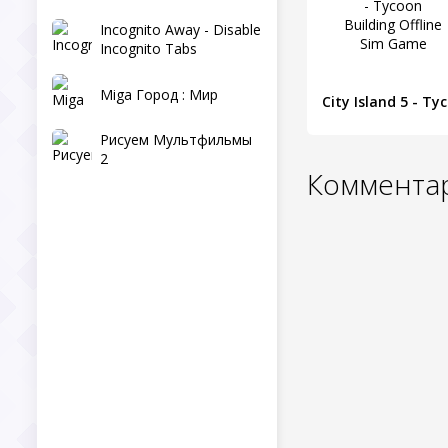
Incognito Away - Disable
Incognito Tabs
Miga Город : Мир
City
Рисуем Мультфильмы
2
Комментар