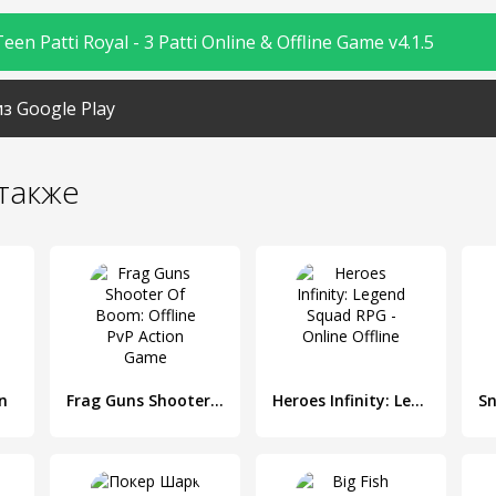
en Patti Royal - 3 Patti Online & Offline Game v4.1.5
з Google Play
также
n
Frag Guns Shooter Of Boom: Offline PvP Action Game
Heroes Infinity: Legend Squad RPG - Online Offline