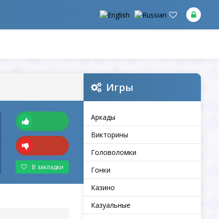
Игры
Аркады
Викторины
Головоломки
В закладки
Гонки
Казино
Казуальные