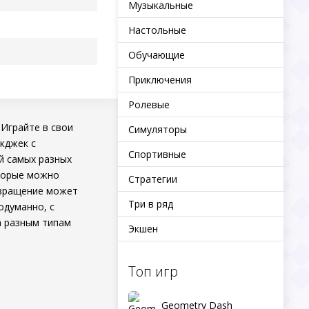
Музыкальные
Настольные
Обучающие
Приключения
Ролевые
 Играйте в свои
Симуляторы
кджек с
Спортивные
й самых разных
оторые можно
Стратегии
 вращение может
Три в ряд
одуманно, с
а разным типам
Экшен
Топ игр
Geometry Dash