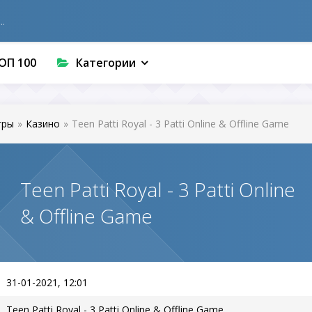
ОП 100
Категории
гры
»
Казино
»
Teen Patti Royal - 3 Patti Online & Offline Game
Teen Patti Royal - 3 Patti Online
& Offline Game
31-01-2021, 12:01
Teen Patti Royal - 3 Patti Online & Offline Game