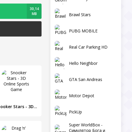
30,14
MB
Brawl Stars
PUBG MOBILE
Real Car Parking HD
Hello Neighbor
GTA San Andreas
Motor Depot
Snooker Stars - 3D Online Sports Game
PickUp
Super WorldBox -
Симулятор Бога и