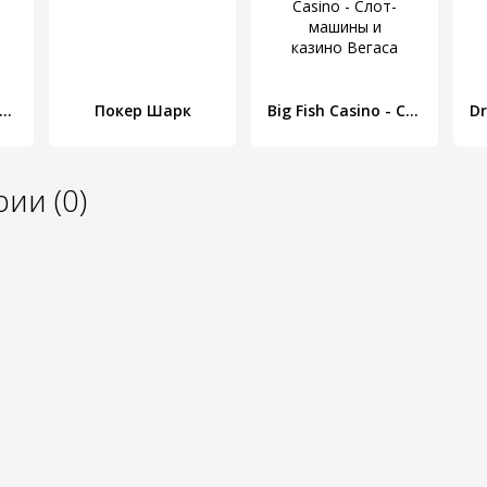
 Island 5 - Tycoon Building Offline Sim Game
Покер Шарк
Big Fish Casino - Слот-машины и казино Вегаса
ии (0)