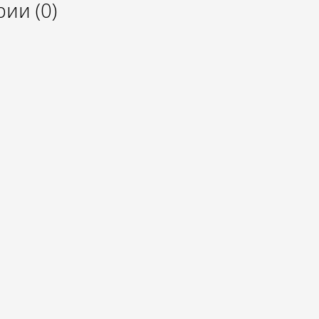
ии (0)