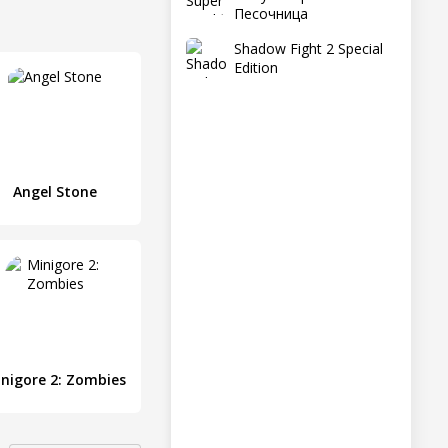
Песочница
Shadow Fight 2 Special
Edition
Angel Stone
nigore 2: Zombies