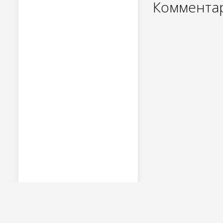
Комментар