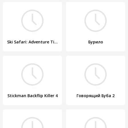
Ski Safari: Adventure Time
Бурило
Stickman Backflip Killer 4
Говорящий Буба 2