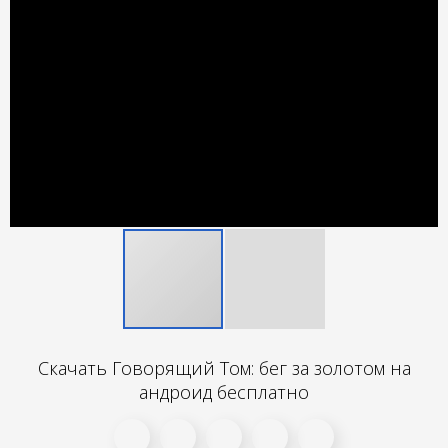
Скачать Говорящий Том: бег за золотом на
андроид бесплатно