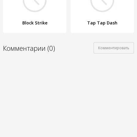
Block Strike
Tap Tap Dash
Комментарии (0)
Комментировать