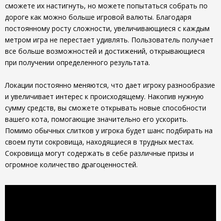
сможете их настигнуть, но можете попытаться собрать по
дороге как можно больше игровой валюты. Благодаря
постоянному росту сложности, увеличивающиеся с каждым
метром игра не перестает удивлять. Пользователь получает
все больше возможностей и достижений, открывающиеся
при получении определенного результата.
Локации постоянно меняются, что дает игроку разнообразие
и увеличивает интерес к происходящему. Накопив нужную
сумму средств, вы сможете открывать новые способности
вашего кота, помогающие значительно его ускорить.
Помимо обычных слитков у игрока будет шанс подбирать на
своем пути сокровища, находящиеся в трудных местах.
Сокровища могут содержать в себе различные призы и
огромное количество драгоценностей.