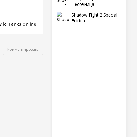
Песочница
Shadow Fight 2 Special
Edition
ild Tanks Online
Комментировать