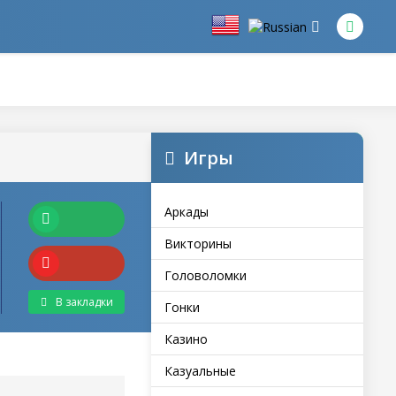
Игры
Аркады
Викторины
Головоломки
В закладки
Гонки
Казино
Казуальные