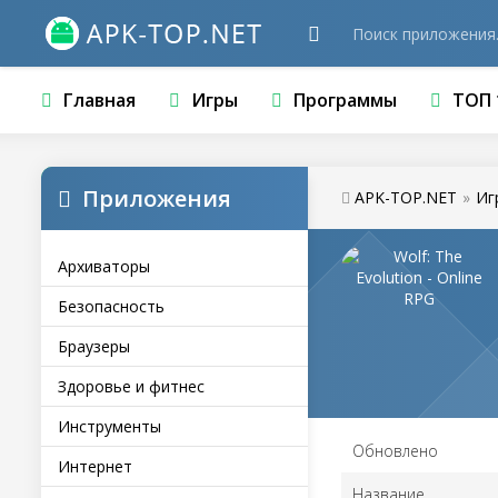
Главная
Игры
Программы
ТОП 
Приложения
APK-TOP.NET
»
Иг
Архиваторы
Безопасность
Браузеры
Здоровье и фитнес
Инструменты
Обновлено
Интернет
Название