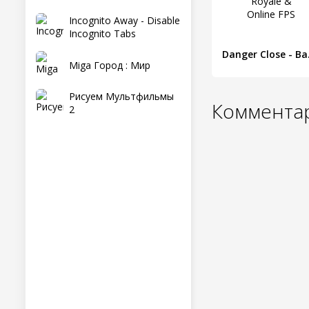
Incognito Away - Disable
Incognito Tabs
Danger
Miga Город : Мир
Рисуем Мультфильмы
Комментар
2