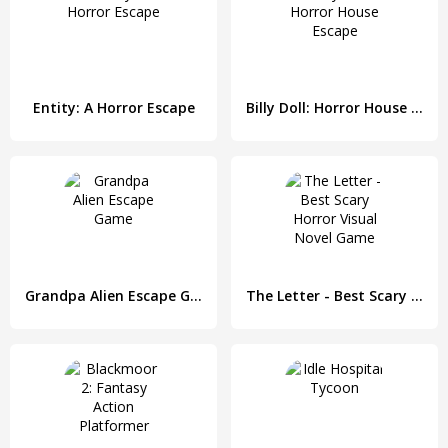
Entity: A Horror Escape
Billy Doll: Horror House Escape
Grandpa Alien Escape Game
The Letter - Best Scary Horror Visual Novel Game