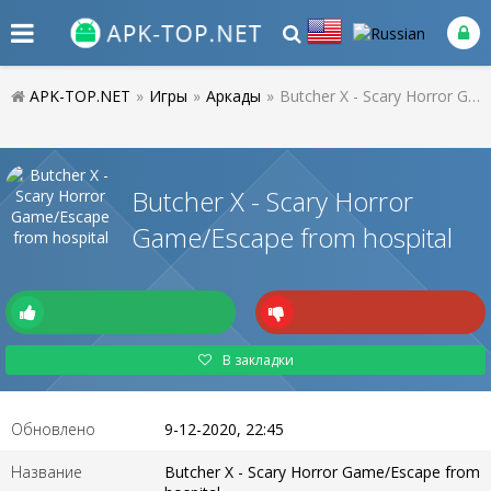
APK-TOP.NET
»
Игры
»
Аркады
»
Butcher X - Scary Horror Game/Escape from hospital
Butcher X - Scary Horror
Game/Escape from hospital
В закладки
Обновлено
9-12-2020, 22:45
Название
Butcher X - Scary Horror Game/Escape from