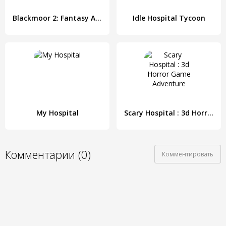
Blackmoor 2: Fantasy Action Platformer
Idle Hospital Tycoon
My Hospital
Scary Hospital : 3d Horror Game Adventure
Комментарии (0)
Комментировать