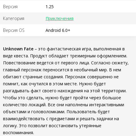
Версия
1.25
Категория
Приключения
Версия OS
Android 6.0+
Unknown Fate
– это фантастическая игра, выполненная в
виде квеста. Продукт обладает трехмерным оформлением.
Повествование ведется от первого лица. Согласно сюжету,
главный персонаж переносится в необычный мир. В нем
обитают странные создания. Персонаж совершенно не
помнит, как очутился в этом месте. Нужно будет
разгадывать факт своего нахождения на этой территории.
Чтобы это сделать, нужно будет пройти через большое
количество локаций. Все они наполнены интерактивными
объектами и головоломками. Пользователь будет
взаимодействовать с предметами и решать задачки на
логику. Это позволит восстановить утерянные
воспоминания.