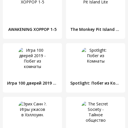
AWAKENING ХОРРОР 1-5
The Monkey Pit Island Lite
Игра 100 дверей 2019 - Побег из комнаты
Spotlight: Побег из Комнаты