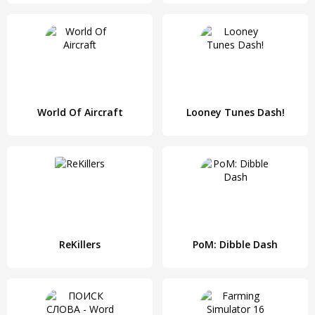
World Of Aircraft
Looney Tunes Dash!
ReKillers
PoM: Dibble Dash