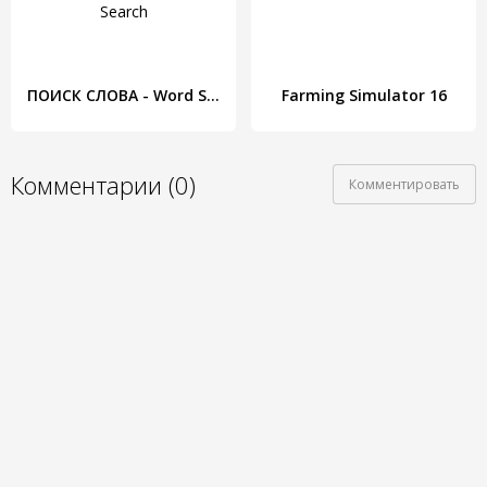
ПОИСК СЛОВА - Word Search
Farming Simulator 16
Комментарии (0)
Комментировать