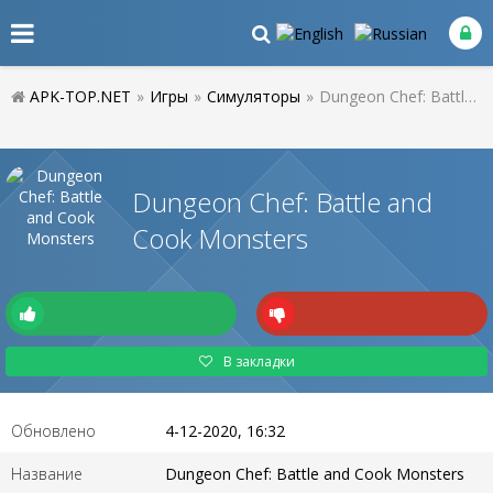
APK-TOP.NET
»
Игры
»
Симуляторы
»
Dungeon Chef: Battle and Cook Monsters
Dungeon Chef: Battle and
Cook Monsters
В закладки
Обновлено
4-12-2020, 16:32
Название
Dungeon Chef: Battle and Cook Monsters