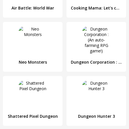
Air Battle: World War
Cooking Mama: Let's cook!
Neo Monsters
Dungeon Corporation : (An auto-farming RPG game!)
Shattered Pixel Dungeon
Dungeon Hunter 3