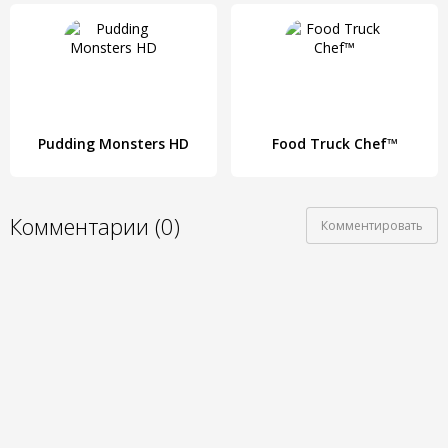
Pudding Monsters HD
Food Truck Chef™
Комментарии (0)
Комментировать