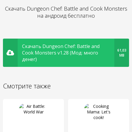
Скачать Dungeon Chef: Battle and Cook Monsters
на андроид бесплатно
Скачать Dungeon Chef: Battle and
61,03
Cook Monsters v1.28 (Мод: много
MB
денег)
Смотрите также