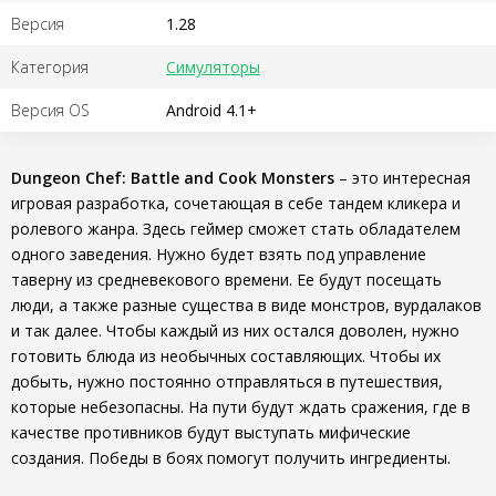
Версия
1.28
Категория
Симуляторы
Версия OS
Android 4.1+
Dungeon Chef: Battle and Cook Monsters
– это интересная
игровая разработка, сочетающая в себе тандем кликера и
ролевого жанра. Здесь геймер сможет стать обладателем
одного заведения. Нужно будет взять под управление
таверну из средневекового времени. Ее будут посещать
люди, а также разные существа в виде монстров, вурдалаков
и так далее. Чтобы каждый из них остался доволен, нужно
готовить блюда из необычных составляющих. Чтобы их
добыть, нужно постоянно отправляться в путешествия,
которые небезопасны. На пути будут ждать сражения, где в
качестве противников будут выступать мифические
создания. Победы в боях помогут получить ингредиенты.