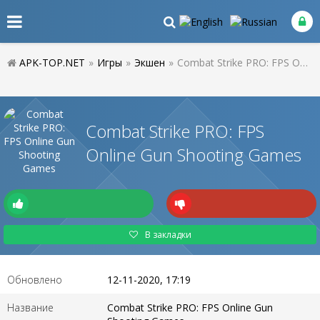
APK-TOP.NET
»
Игры
»
Экшен
»
Combat Strike PRO: FPS Online Gun Shooting Games
Combat Strike PRO: FPS
Online Gun Shooting Games
В закладки
Обновлено
12-11-2020, 17:19
Название
Combat Strike PRO: FPS Online Gun