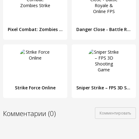
Pixel Combat: Zombies Strike
Danger Close - Battle Royale & Online FPS
Strike Force Online
Sniper Strike – FPS 3D Shooting Game
Комментарии (0)
Комментировать