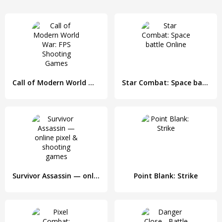
Call of Modern World War: FPS Shooting Games
Star Combat: Space battle Online
Survivor Assassin — online pixel & shooting games
Point Blank: Strike