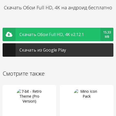
Скачать Обои Full HD, 4K на андроид бесплатно
15,33
Скачать Обои Full HD, 4K v2.12.1
MB
Скачать из Google Play
Смотрите также