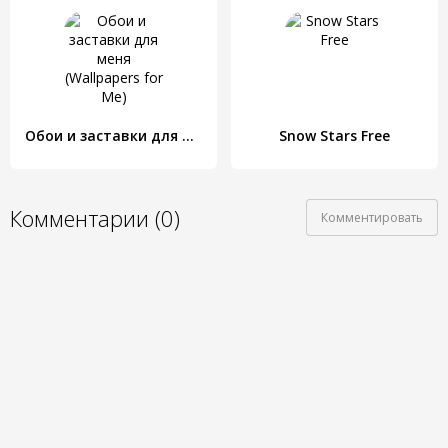
Обои и заставки для меня (Wallpapers for Me)
Snow Stars Free
Комментарии (0)
Комментировать