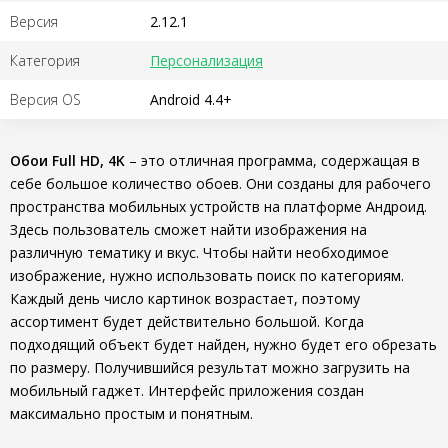
Версия
2.12.1
Категория
Персонализация
Версия OS
Android 4.4+
Обои Full HD, 4K
– это отличная программа, содержащая в
себе большое количество обоев. Они созданы для рабочего
пространства мобильных устройств на платформе Андроид.
Здесь пользователь сможет найти изображения на
различную тематику и вкус. Чтобы найти необходимое
изображение, нужно использовать поиск по категориям.
Каждый день число картинок возрастает, поэтому
ассортимент будет действительно большой. Когда
подходящий объект будет найден, нужно будет его обрезать
по размеру. Получившийся результат можно загрузить на
мобильный гаджет. Интерфейс приложения создан
максимально простым и понятным.