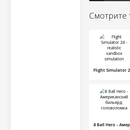
Смотрите 