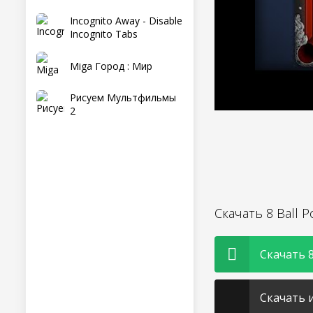
Incognito Away - Disable
Incognito Tabs
Miga Город : Мир
Рисуем Мультфильмы
2
Скачать 8 Ball 
Скачать 8 
Скачать и