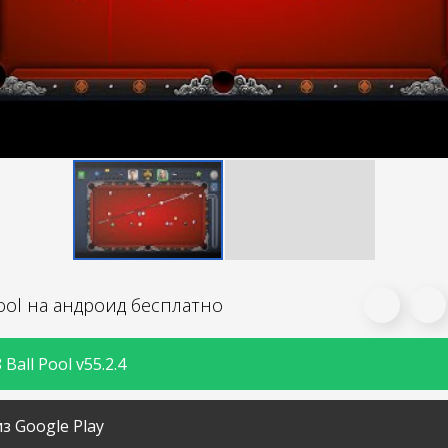
Pool на андроид бесплатно
Ball Pool v55.2.4
з Google Play