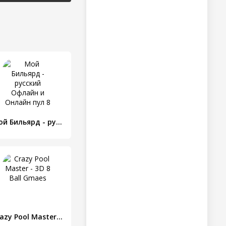
Мой Бильярд - русский Офлайн и Онлайн пул 8 игра
Crazy Pool Master - 3D 8 Ball Gmaes