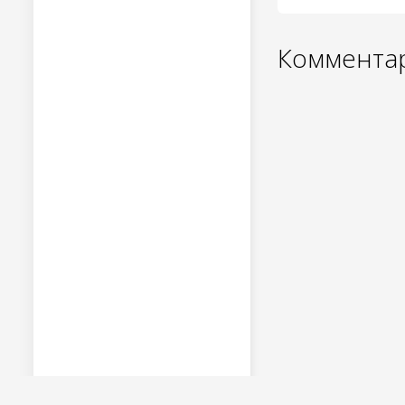
Комментар