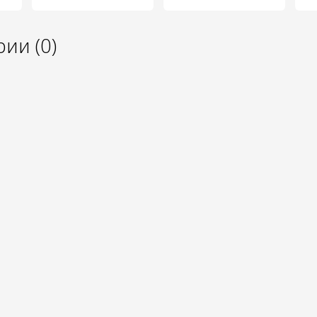
ии (0)