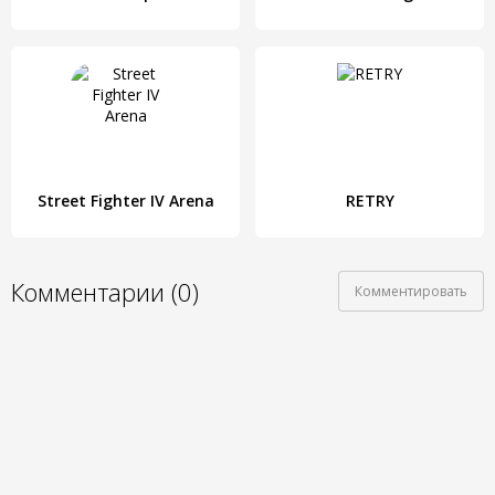
Street Fighter IV Arena
RETRY
Комментарии (0)
Комментировать