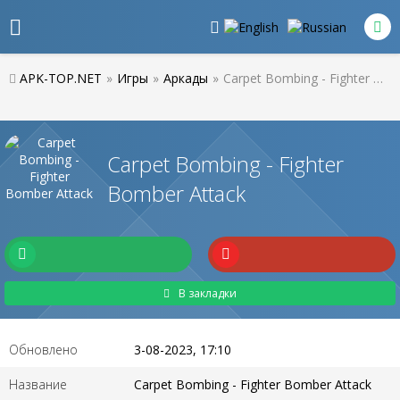
APK-TOP.NET
»
Игры
»
Аркады
»
Carpet Bombing - Fighter Bomber Attack
Carpet Bombing - Fighter
Bomber Attack
В закладки
Обновлено
3-08-2023, 17:10
Название
Carpet Bombing - Fighter Bomber Attack