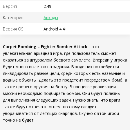
Версия
2.49
Категория
Аркады
Версия OS
Android 4.4+
Carpet Bombing – Fighter Bomber Attack
– это
увлекательная аркадная игра, где пользователь сможет
оказаться за штурвалом боевого самолета. Впереди у игрока
будет много вылетов на задания. В ходе них потребуется
ликвидировать разные цели, среди которых есть наземные и
водные объекты. Делать это предстоит посредством бомб, а
также прочего оружия на борту. В процессе реализации
миссий необходимо подбирать бомбы. Они будут полезны
для выполнения следующих задач. Нужно знать, что враги
также будут отвечать огнем, поэтому следует
уворачиваться от летящих снарядов. Скучно с этой игрой
точно не будет.