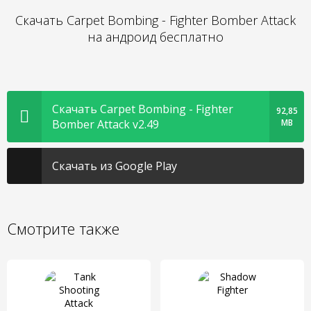
Скачать Carpet Bombing - Fighter Bomber Attack
на андроид бесплатно
Скачать Carpet Bombing - Fighter
92,85
Bomber Attack v2.49
MB
Скачать из Google Play
Смотрите также