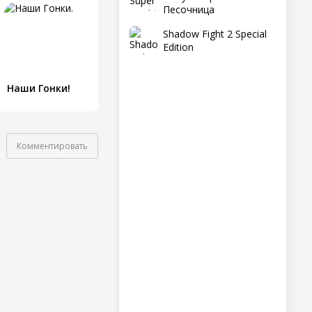
Песочница
Shadow Fight 2 Special
Edition
Наши Гонки!
Комментировать