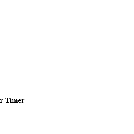
er Timer