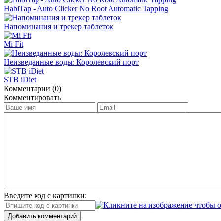
HabiTap - Auto Clicker No Root Automatic Tapping
Напоминания и трекер таблеток
Mi Fit
Неизведанные воды: Королевский порт
STB iDiet
Комментарии (0)
Комментировать
Введите код с картинки:
Добавить комментарий