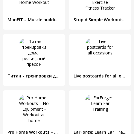
ManFIT – Muscle building Exercise, Home Workout
Stupid Simple Workout - Exercise Fitness Tracker
Титан - тренировки дома, рельефный пресс и мускулы
Live postcards for all occasions
Pro Home Workouts – No Equipment - Workout at home
EarForge: Learn Ear Training