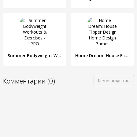
Summer Bodyweight Workouts & Exercises - PRO
Home Dream: House Flipper Design Home Design Games
Комментарии (0)
Комментировать