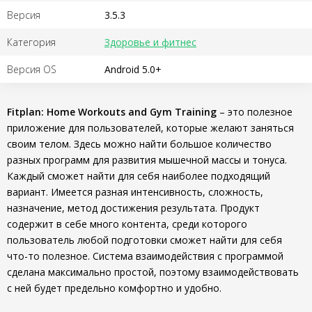
Версия
3.5.3
Категория
Здоровье и фитнес
Версия OS
Android 5.0+
Fitplan: Home Workouts and Gym Training
– это полезное
приложение для пользователей, которые желают заняться
своим телом. Здесь можно найти большое количество
разных программ для развития мышечной массы и тонуса.
Каждый сможет найти для себя наиболее подходящий
вариант. Имеется разная интенсивность, сложность,
назначение, метод достижения результата. Продукт
содержит в себе много контента, среди которого
пользователь любой подготовки сможет найти для себя
что-то полезное. Система взаимодействия с программой
сделана максимально простой, поэтому взаимодействовать
с ней будет предельно комфортно и удобно.