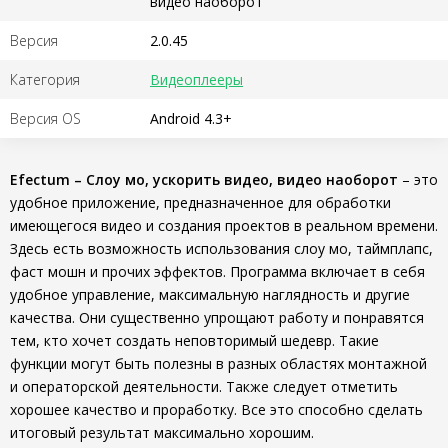
видео наоборот
Версия
2.0.45
Категория
Видеоплееры
Версия OS
Android 4.3+
Efectum – Слоу мо, ускорить видео, видео наоборот
– это
удобное приложение, предназначенное для обработки
имеющегося видео и создания проектов в реальном времени.
Здесь есть возможность использования слоу мо, таймплапс,
фаст мошн и прочих эффектов. Программа включает в себя
удобное управление, максимальную наглядность и другие
качества. Они существенно упрощают работу и понравятся
тем, кто хочет создать неповторимый шедевр. Такие
функции могут быть полезны в разных областях монтажной
и операторской деятельности. Также следует отметить
хорошее качество и проработку. Все это способно сделать
итоговый результат максимально хорошим.