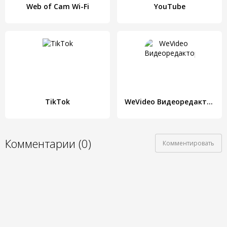
Web of Cam Wi-Fi
YouTube
TikTok
WeVideo Видеоредактор
Комментарии (0)
Комментировать