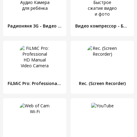
Радионяня 3G - Видео Аудио Камера для ребёнка
Видео компрессор - Быстрое сжатие видео и фото
FiLMiC Pro: Professional HD Manual Video Camera
Rec. (Screen Recorder)