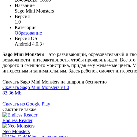
Название
Sago Mini Monsters
Версия
1.0
Категория
Образование
Версия OS
Android 4.0.3+
Sago Mini Monsters
– это развивающий, образовательный и тво
возможности, интерактивность, чтобы проявлять идеи. Все это 
доброго и смешного монстрика, придав ему желаемые цвета. М
интересным и занимательным. Здесь ребенок сможет интересно
Скачать Sago Mini Monsters на андроид бесплатно
Скачать Sago Mini Monsters v1.0
83,36 Mb
Скачать из Google Play
Смотрите также
Endless Reader
Neo Monsters