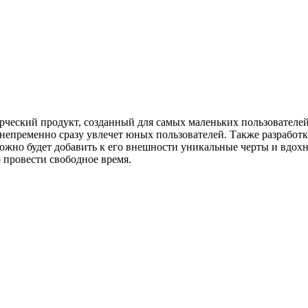
рческий продукт, созданный для самых маленьких пользователей
непременно сразу увлечет юных пользователей. Также разработка
ожно будет добавить к его внешности уникальные черты и вдох
 провести свободное время.