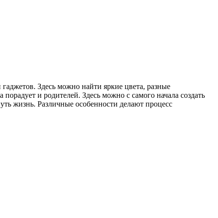
 гаджетов. Здесь можно найти яркие цвета, разные
 порадует и родителей. Здесь можно с самого начала создать
нуть жизнь. Различные особенности делают процесс