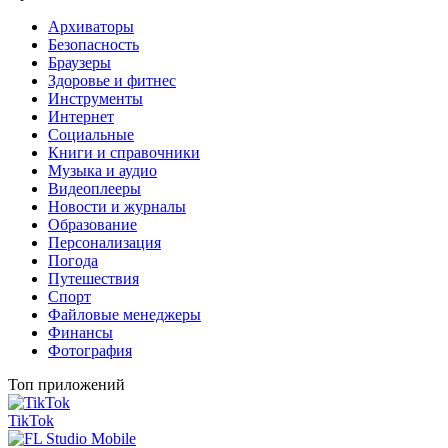
Архиваторы
Безопасность
Браузеры
Здоровье и фитнес
Инструменты
Интернет
Социальные
Книги и справочники
Музыка и аудио
Видеоплееры
Новости и журналы
Образование
Персонализация
Погода
Путешествия
Спорт
Файловые менеджеры
Финансы
Фотография
Топ приложений
TikTok