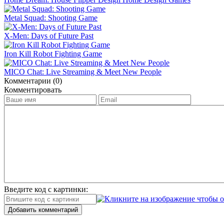
Metal Squad: Shooting Game
X-Men: Days of Future Past
Iron Kill Robot Fighting Game
MICO Chat: Live Streaming & Meet New People
Комментарии (0)
Комментировать
Введите код с картинки:
Добавить комментарий