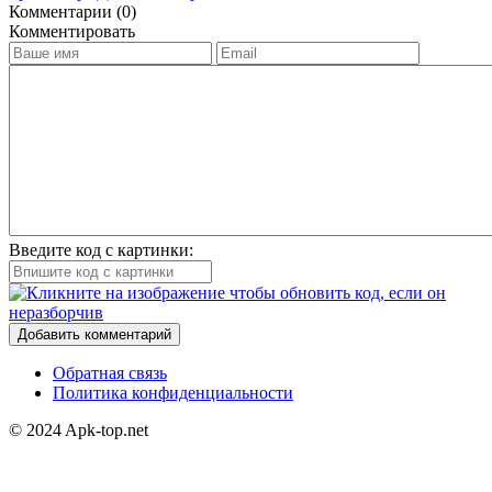
Комментарии (0)
Комментировать
Введите код с картинки:
Добавить комментарий
Обратная связь
Политика конфиденциальности
© 2024 Apk-top.net