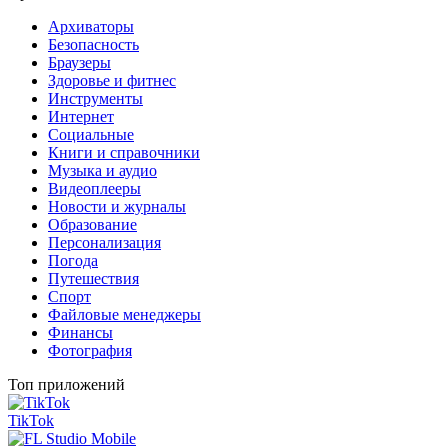
Архиваторы
Безопасность
Браузеры
Здоровье и фитнес
Инструменты
Интернет
Социальные
Книги и справочники
Музыка и аудио
Видеоплееры
Новости и журналы
Образование
Персонализация
Погода
Путешествия
Спорт
Файловые менеджеры
Финансы
Фотография
Топ приложений
TikTok