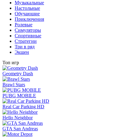
Музыкальные
Настольные
Обучающие
Приключения
Ролевые
Симуляторы
Спортивные
Стратегии
Три в ряд
Экшен
Топ игр
Geometry Dash
Brawl Stars
PUBG MOBILE
Real Car Parking HD
Hello Neighbor
GTA San Andreas